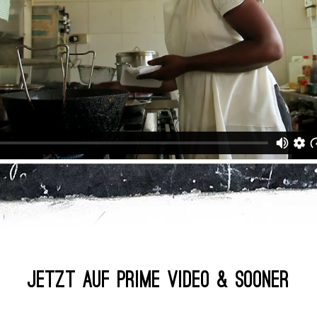
Jetzt auf PRIME VIDEO & SOONER