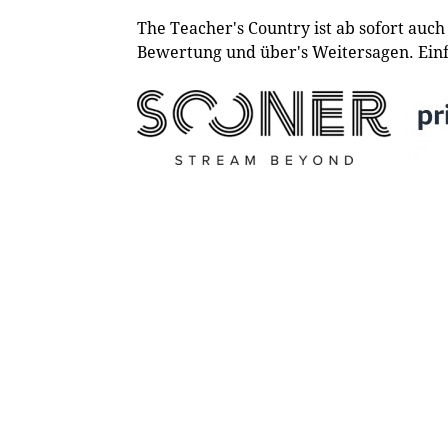
The Teacher's Country ist ab sofort au
Bewertung und über's Weitersagen. Einfa