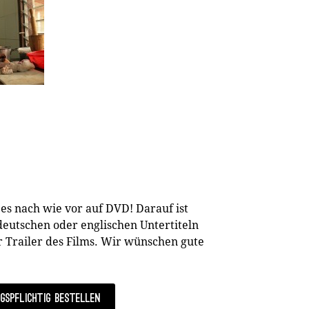
 es nach wie vor auf DVD! Darauf ist
eutschen oder englischen Untertiteln
 Trailer des Films. Wir wünschen gute
gspflichtig bestellen