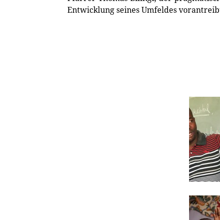
Entwicklung seines Umfeldes vorantreib