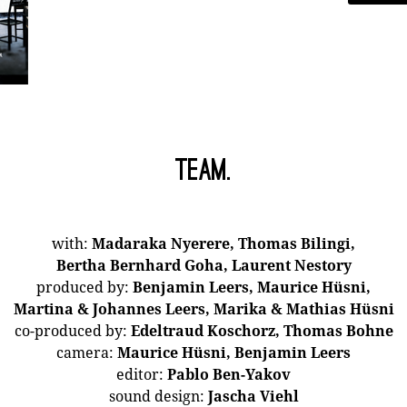
Team.
with:
Madaraka Nyerere, Thomas Bilingi,
Bertha Bernhard Goha, Laurent Nestory
produced by:
Benjamin Leers, Maurice Hüsni,
Martina & Johannes Leers, Marika & Mathias Hüsni
co-produced by:
Edeltraud Koschorz, Thomas Bohne
camera:
Maurice Hüsni, Benjamin Leers
editor:
Pablo Ben-Yakov
sound design:
Jascha Viehl