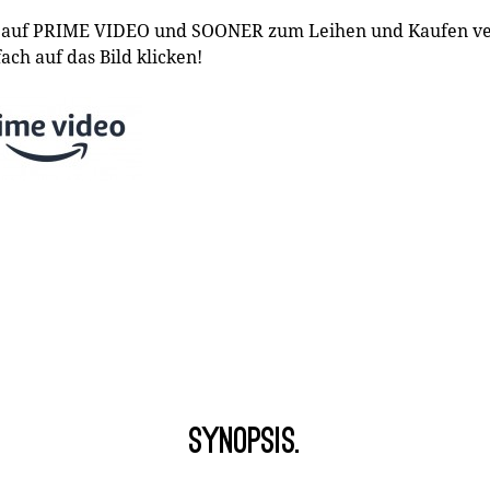
ch auf PRIME VIDEO und SOONER zum Leihen und Kaufen ve
ch auf das Bild klicken!
Synopsis.