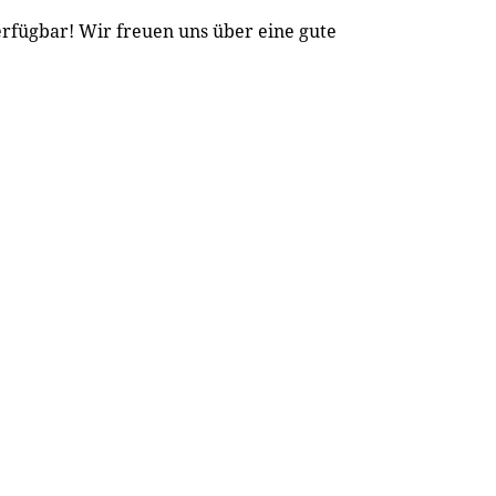
rfügbar! Wir freuen uns über eine gute