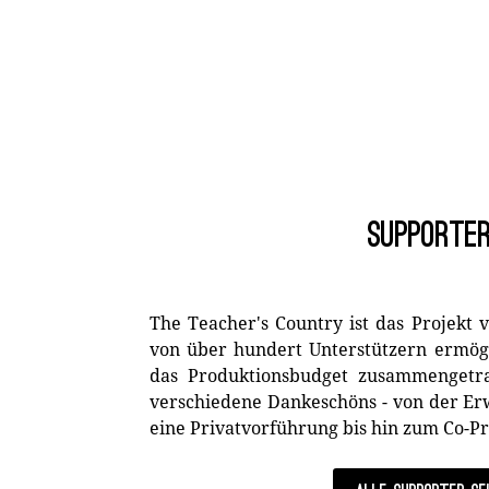
Supporter
The Teacher's Country ist das Projekt 
von über hundert Unterstützern ermögl
das Produktionsbudget zusammengetr
verschiedene Dankeschöns - von der E
eine Privatvorführung bis hin zum Co-P