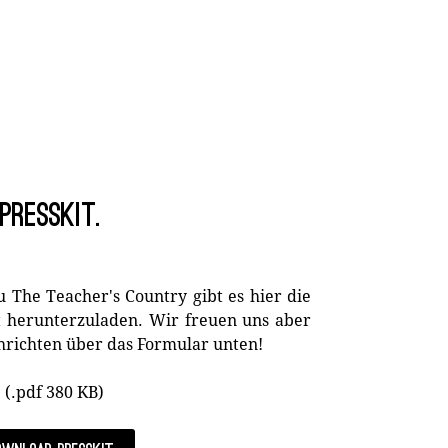
Presskit.
 The Teacher's Country gibt es hier die
it herunterzuladen. Wir freuen uns aber
hrichten über das Formular unten!
(.pdf 380 KB)