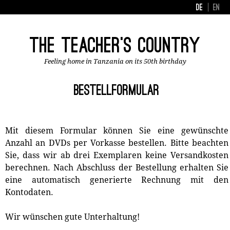
DE
EN
The Teacher's Country
Feeling home in Tanzania on its 50th birthday
Bestellformular
Mit diesem Formular können Sie eine gewünschte
Anzahl an DVDs per Vorkasse bestellen. Bitte beachten
Sie, dass wir ab drei Exemplaren keine Versandkosten
berechnen. Nach Abschluss der Bestellung erhalten Sie
eine automatisch generierte Rechnung mit den
Kontodaten.
Wir wünschen gute Unterhaltung!