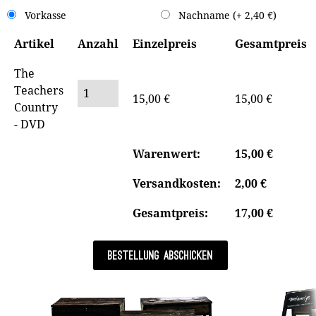
Vorkasse
Nachname (+ 2,40 €)
Artikel
Anzahl
Einzelpreis
Gesamtpreis
The
Teachers
15,00 €
15,00 €
Country
- DVD
Warenwert:
15,00 €
Versandkosten:
2,00 €
Gesamtpreis:
17,00 €